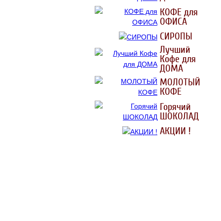
КОФЕ для
ОФИСА
СИРОПЫ
Лучший
Кофе для
ДОМА
МОЛОТЫЙ
КОФЕ
Горячий
ШОКОЛАД
АКЦИИ !