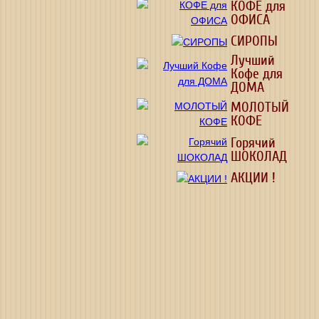
КОФЕ для
ОФИСА
СИРОПЫ
Лучший
Кофе для
ДОМА
МОЛОТЫЙ
КОФЕ
Горячий
ШОКОЛАД
АКЦИИ !